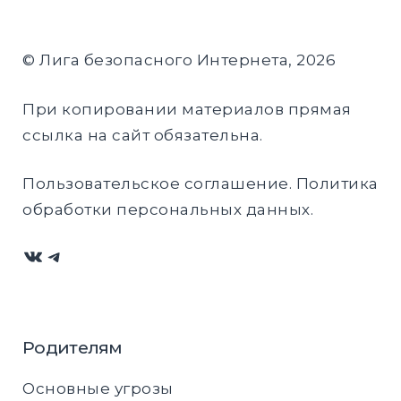
© Лига безопасного Интернета, 2026
При копировании материалов прямая
ссылка на сайт обязательна.
Пользовательское соглашение
.
Политика
обработки персональных данных
.
ВКонтакте
Telegram
Родителям
Основные угрозы