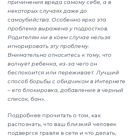
причинения вреда самому себе, а в
некоторых случаях даже до
самоубийства. Особенно ярко эта
проблема выражена у подростков.
Родителям ни в коем случае нельзя
игнорировать эту проблему.
Внимательно относитесь к тому, что
волнует ребенка, из-за чего он
беспокоится или переживает. Лучший
способ борьбы с обидчиком в Интернете
– его блокировка, добавление в черный
список, бан».
Подробнее прочитать о том, как
распознать, что ваш близкий человек
подвергся травле в сети и что делать,