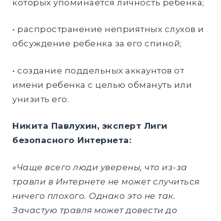
которых упоминается личность ребенка;
• распространение неприятных слухов и
обсуждение ребенка за его спиной;
• создание поддельных аккаунтов от
имени ребенка с целью обмануть или
унизить его.
Никита Павлухин, эксперт Лиги
безопасного Интернета:
«Чаще всего люди уверены, что из-за
травли в Интернете не может случиться
ничего плохого. Однако это не так.
Зачастую травля может довести до