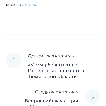
можно
здесь
.
Предыдущая запись
Навигация
«Месяц безопасного
по
Интернета» проходит в
Тюменской области
записям
Следующая запись
Всероссийская акция