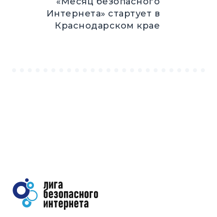
«Месяц безопасного
Интернета» стартует в
Краснодарском крае