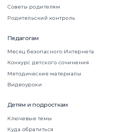
Советы родителям
Родительский контроль
Педагогам
Месяц безопасного Интернета
Конкурс детского сочинения
Методические материалы
Видеоуроки
Детям и подросткам
Ключевые темы
Куда обратиться