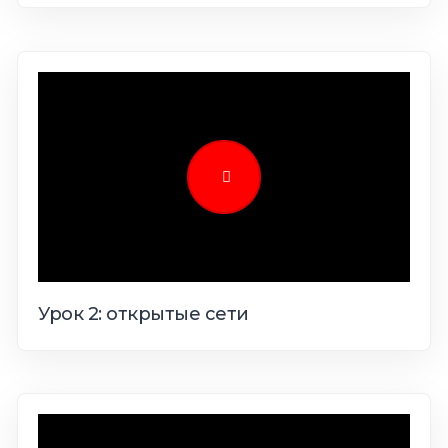
Урок 2: открытые сети