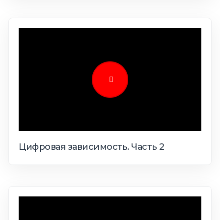
Цифровая зависимость. Часть 2