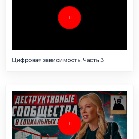
Цифровая зависимость. Часть 3