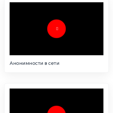
Анонимности в сети