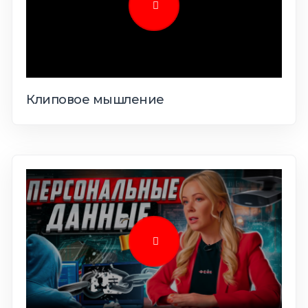
Клиповое мышление