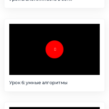
Урок 6: умные алгоритмы