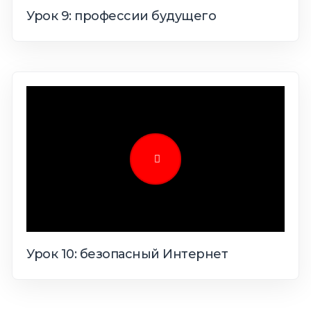
Урок 9: профессии будущего
Урок 10: безопасный Интернет