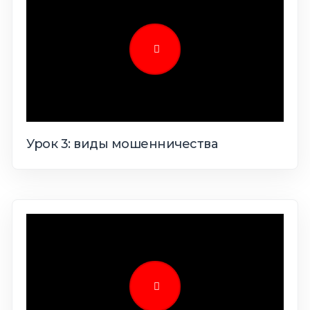
Урок 3: виды мошенничества