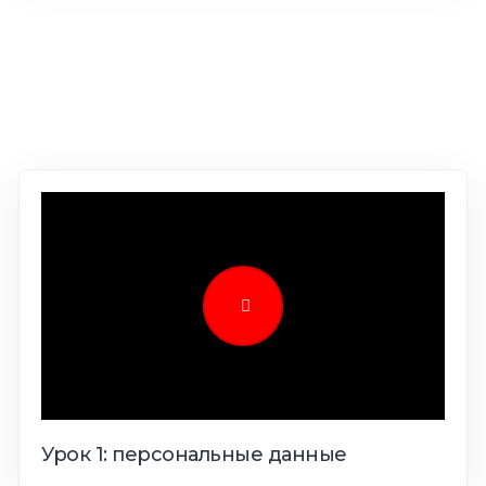
Урок 1: персональные данные