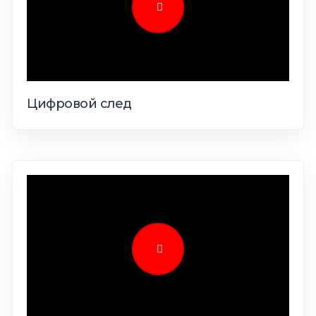
Цифровой след