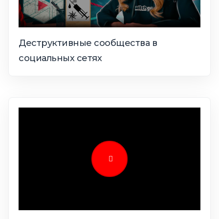
Деструктивные сообщества в
социальных сетях