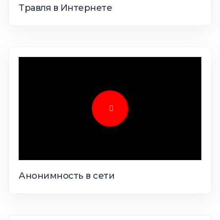
Травля в Интернете
Анонимность в сети