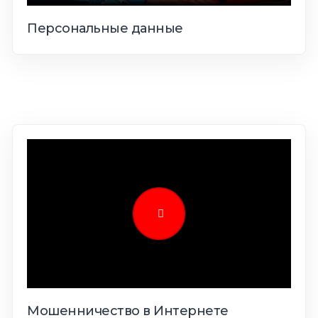
Персональные данные
Мошенничество в Интернете