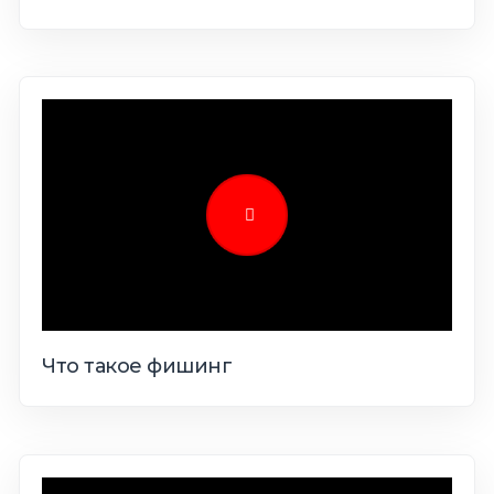
Что такое фишинг