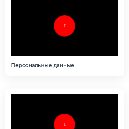
Персональные данные