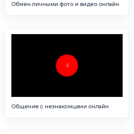
Обмен личными фото и видео онлайн
Общение с незнакомцами онлайн