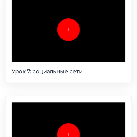
Урок 7: социальные сети