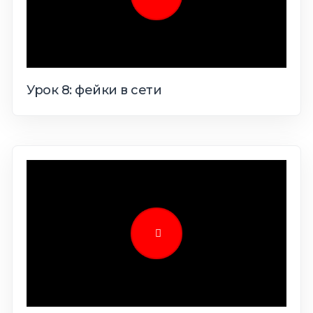
Урок 8: фейки в сети