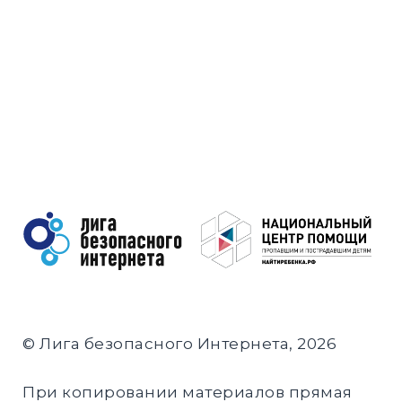
© Лига безопасного Интернета, 2026
При копировании материалов прямая