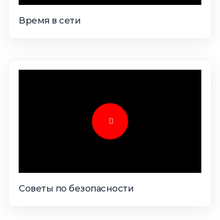
Время в сети
Советы по безопасности