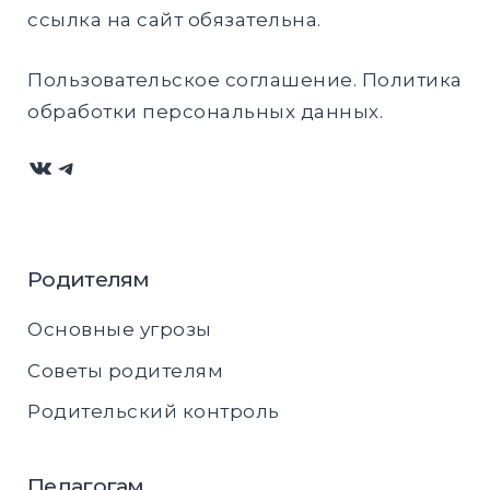
ссылка на сайт обязательна.
Пользовательское соглашение
.
Политика
обработки персональных данных
.
ВКонтакте
Telegram
Родителям
Основные угрозы
Советы родителям
Родительский контроль
Педагогам