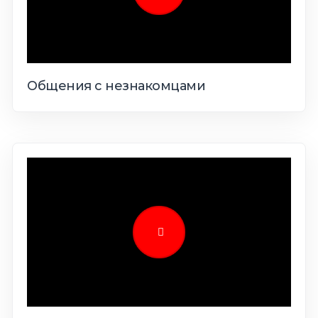
Общения с незнакомцами