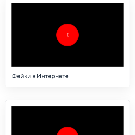
Фейки в Интернете