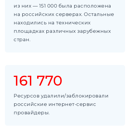
из них — 151 000 была расположена
на российских серверах. Остальные
находились на технических
площадках различных зарубежных
стран.
161 770
Ресурсов удалили/заблокировали
российские интернет-сервис
провайдеры.