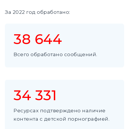
За 2022 год обработано:
38 644
Всего обработано сообщений.
34 331
Ресурсах подтверждено наличие
контента с детской порнографией.