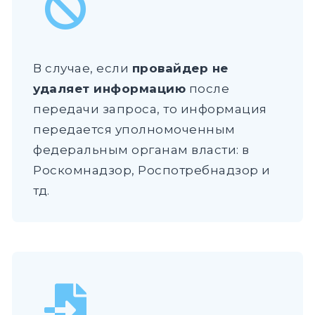
В случае, если
провайдер не
удаляет информацию
после
передачи запроса, то информация
передается уполномоченным
федеральным органам власти: в
Роскомнадзор, Роспотребнадзор и
тд.