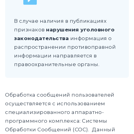
В случае наличия в публикациях
признаков
нарушения уголовного
законодательства
информация о
распространении противоправной
информации направляется в
правоохранительные органы.
Обработка сообщений пользователей
осуществляется с использованием
специализированного аппаратно-
программного комплекса: Системы
Обработки Сообщений (СОС). Данный