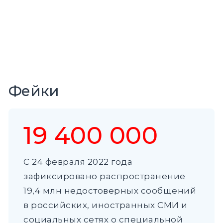
Фейки
19 400 000
С 24 февраля 2022 года
зафиксировано распространение
19,4 млн недостоверных сообщений
в российских, иностранных СМИ и
социальных сетях о специальной