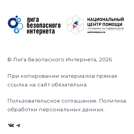
© Лига безопасного Интернета, 2026
При копировании материалов прямая
ссылка на сайт обязательна.
Пользовательское соглашение
.
Политика
обработки персональных данных
.
ВКонтакте
Telegram