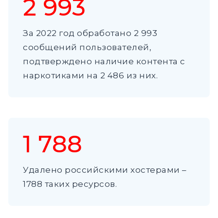
2 993
За 2022 год обработано 2 993
сообщений пользователей,
подтверждено наличие контента с
наркотиками на 2 486 из них.
1 788
Удалено российскими хостерами –
1788 таких ресурсов.