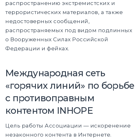
распространению экстремистских и
террористических материалов, а также
недостоверных сообщений,
распространяемых под видом подлинных
о Вооруженных Силах Российской
Федерации и фейках.
Международная сеть
«горячих линий» по борьбе
с противоправным
контентом INHOPE
Цель работы Ассоциации — искоренение
незаконного контента в Интернете.