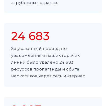
зарубежных странах.
24 683
За указанный период по
уведомлениям наших горячих
линий было удалено 24 683
ресурсов пропаганды и сбыта
наркотиков через сеть интернет.