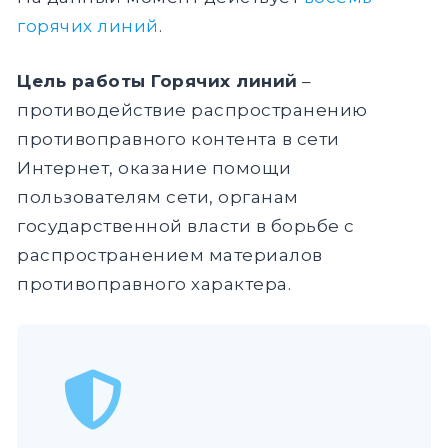
горячих линий
.
Цель работы Горячих линий
–
противодействие распространению
противоправного контента в сети
Интернет, оказание помощи
пользователям сети, органам
государственной власти в борьбе с
распространением материалов
противоправного характера.