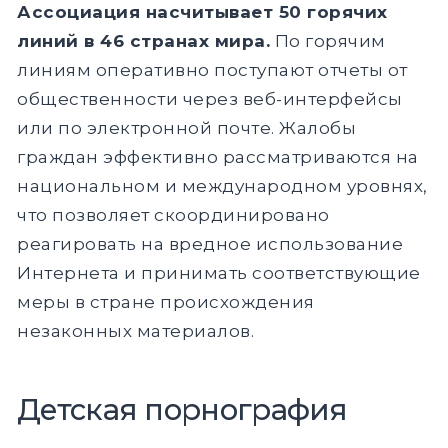
Ассоциация насчитывает 50 горячих
линий в 46 странах мира.
По горячим
линиям оперативно поступают отчеты от
общественности через веб-интерфейсы
или по электронной почте. Жалобы
граждан эффективно рассматриваются на
национальном и международном уровнях,
что позволяет скоординировано
реагировать на вредное использование
Интернета и принимать соответствующие
меры в стране происхождения
незаконных материалов.
Детская порнография