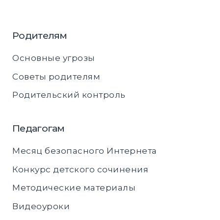
Родителям
Основные угрозы
Советы родителям
Родительский контроль
Педагогам
Месяц безопасного Интернета
Конкурс детского сочинения
Методические материалы
Видеоуроки