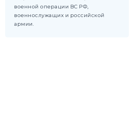
военной операции ВС РФ,
военнослужащих и российской
армии.