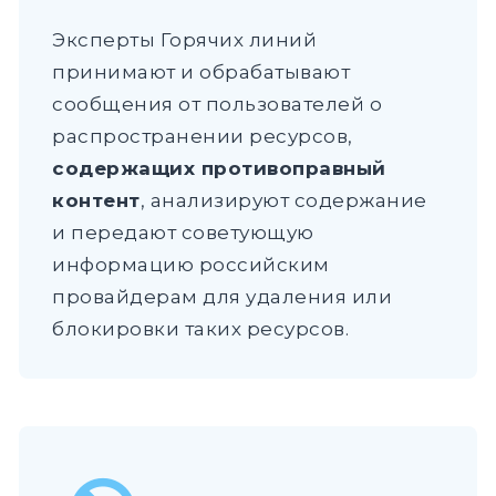
Эксперты Горячих линий
принимают и обрабатывают
сообщения от пользователей о
распространении ресурсов,
содержащих противоправный
контент
, анализируют содержание
и передают советующую
информацию российским
провайдерам для удаления или
блокировки таких ресурсов.