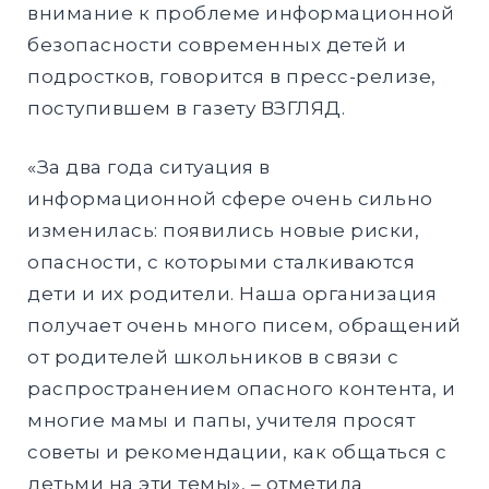
внимание к проблеме информационной
безопасности современных детей и
подростков, говорится в пресс-релизе,
поступившем в газету ВЗГЛЯД.
«За два года ситуация в
информационной сфере очень сильно
изменилась: появились новые риски,
опасности, с которыми сталкиваются
дети и их родители. Наша организация
получает очень много писем, обращений
от родителей школьников в связи с
распространением опасного контента, и
многие мамы и папы, учителя просят
советы и рекомендации, как общаться с
детьми на эти темы», – отметила