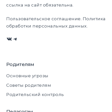
ссылка на сайт обязательна.
Пользовательское соглашение
.
Политика
обработки персональных данных
.
ВКонтакте
Telegram
Родителям
Основные угрозы
Советы родителям
Родительский контроль
Педагогам