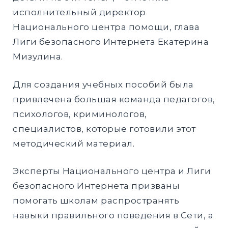
исполнительный директор
Национального центра помощи, глава
Лиги безопасного Интернета Екатерина
Мизулина.
Для создания учебных пособий была
привлечена большая команда педагогов,
психологов, криминологов,
специалистов, которые готовили этот
методический материал.
Эксперты Национального центра и Лиги
безопасного Интернета призваны
помогать школам распространять
навыки правильного поведения в Сети, а