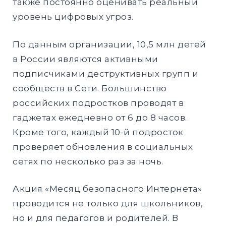
также постоянно оценивать реальный
уровень цифровых угроз.
По данным организации, 10,5 млн детей
в России являются активными
подписчиками деструктивных групп и
сообществ в Сети. Большинство
российских подростков проводят в
гаджетах ежедневно от 6 до 8 часов.
Кроме того, каждый 10-й подросток
проверяет обновления в социальных
сетях по несколько раз за ночь.
Акция «Месяц безопасного Интернета»
проводится не только для школьников,
но и для педагогов и родителей. В