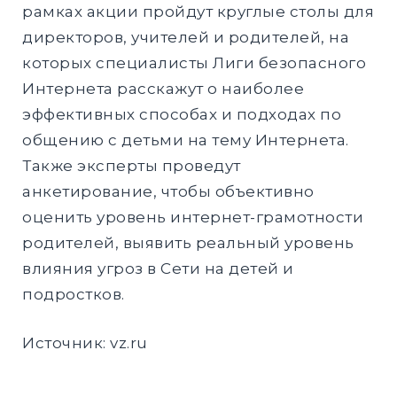
рамках акции пройдут круглые столы для
директоров, учителей и родителей, на
которых специалисты Лиги безопасного
Интернета расскажут о наиболее
эффективных способах и подходах по
общению с детьми на тему Интернета.
Также эксперты проведут
анкетирование, чтобы объективно
оценить уровень интернет-грамотности
родителей, выявить реальный уровень
влияния угроз в Сети на детей и
подростков.
Источник:
vz.ru