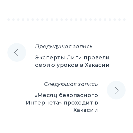
Предыдущая запись
Навигация
Эксперты Лиги провели
по
серию уроков в Хакасии
записям
Следующая запись
«Месяц безопасного
Интернета» проходит в
Хакасии