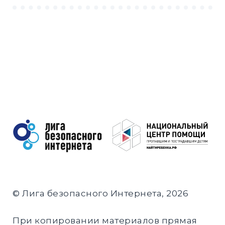
© Лига безопасного Интернета, 2026
При копировании материалов прямая