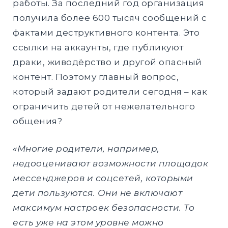
работы. За последний год организация
получила более 600 тысяч сообщений с
фактами деструктивного контента. Это
ссылки на аккаунты, где публикуют
драки, живодёрство и другой опасный
контент. Поэтому главный вопрос,
который задают родители сегодня – как
ограничить детей от нежелательного
общения?
«Многие родители, например,
недооценивают возможности площадок
мессенджеров и соцсетей, которыми
дети пользуются. Они не включают
максимум настроек безопасности. То
есть уже на этом уровне можно