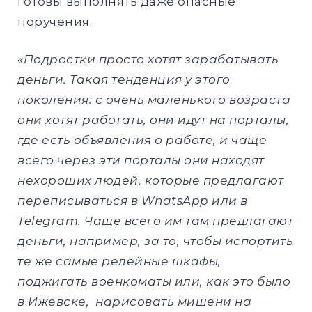
готовы выполнять даже опасные
поручения.
«Подростки просто хотят зарабатывать
деньги. Такая тенденция у этого
поколения: с очень маленького возраста
они хотят работать, они идут на порталы,
где есть объявления о работе, и чаще
всего через эти порталы они находят
нехороших людей, которые предлагают
переписываться в WhatsApp или в
Telegram. Чаще всего им там предлагают
деньги, например, за то, чтобы испортить
те же самые релейные шкафы,
поджигать военкоматы или, как это было
в Ижевске, нарисовать мишени на