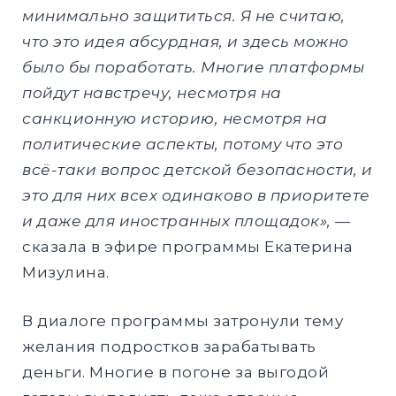
минимально защититься. Я не считаю,
что это идея абсурдная, и здесь можно
было бы поработать. Многие платформы
пойдут навстречу, несмотря на
санкционную историю, несмотря на
политические аспекты, потому что это
всё-таки вопрос детской безопасности, и
это для них всех одинаково в приоритете
и даже для иностранных площадок», —
сказала в эфире программы Екатерина
Мизулина.
В диалоге программы затронули тему
желания подростков зарабатывать
деньги. Многие в погоне за выгодой