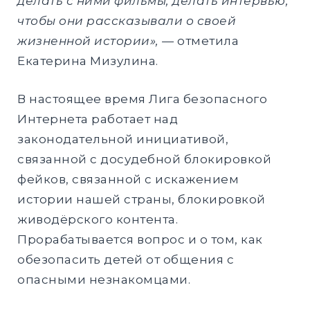
делать с ними фильмы, делать интервью,
чтобы они рассказывали о своей
жизненной истории», —
отметила
Екатерина Мизулина.
В настоящее время Лига безопасного
Интернета работает над
законодательной инициативой,
связанной с досудебной блокировкой
фейков, связанной с искажением
истории нашей страны, блокировкой
живодёрского контента.
Прорабатывается вопрос и о том, как
обезопасить детей от общения с
опасными незнакомцами.