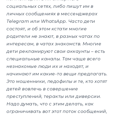
социальных сетях, либо пишут им в
личных сообщениях в мессенджерах
Telegram или WhatsApp. Часто дети
состоят, и об этом кстати многие
родители не знают, в разных чатах по
интересам, в чатах знакомств. Многие
дети рекламируют свои аккаунты – есть
специальные каналы. Там чаще всего
незнакомые люди их и находят, и
начинают им какие-то вещи предлагать.
Это мошенники, педофилы и те, кто хотят
детей вовлечь в совершение
преступлений, теракты или диверсии.
Надо думать, что с этим делать, как
ограничивать вот этот поток сообщений,