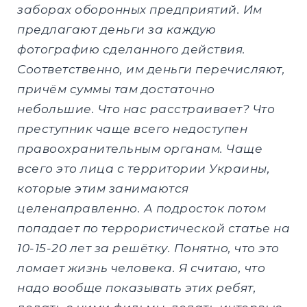
заборах оборонных предприятий. Им
предлагают деньги за каждую
фотографию сделанного действия.
Соответственно, им деньги перечисляют,
причём суммы там достаточно
небольшие. Что нас расстраивает? Что
преступник чаще всего недоступен
правоохранительным органам. Чаще
всего это лица с территории Украины,
которые этим занимаются
целенаправленно. А подросток потом
попадает по террористической статье на
10-15-20 лет за решётку. Понятно, что это
ломает жизнь человека. Я считаю, что
надо вообще показывать этих ребят,