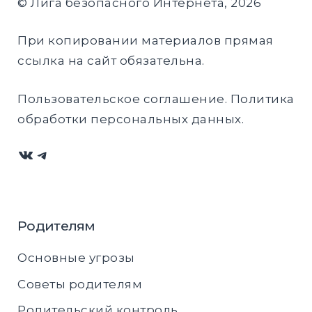
© Лига безопасного Интернета, 2026
При копировании материалов прямая
ссылка на сайт обязательна.
Пользовательское соглашение
.
Политика
обработки персональных данных
.
ВКонтакте
Telegram
Родителям
Основные угрозы
Советы родителям
Родительский контроль