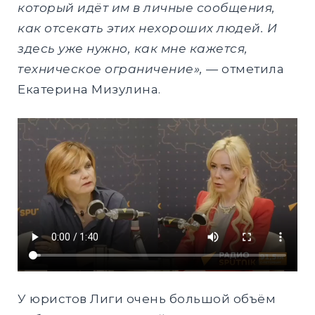
который идёт им в личные сообщения,
как отсекать этих нехороших людей. И
здесь уже нужно, как мне кажется,
техническое ограничение», —
отметила
Екатерина Мизулина.
У юристов Лиги очень большой объём