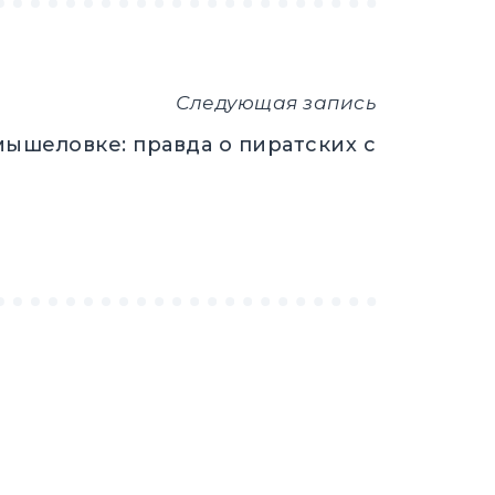
Следующая запись
ышеловке: правда о пиратских сайтах