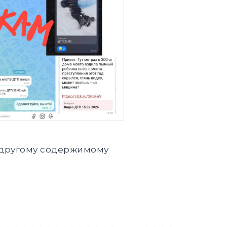
и другому содержимому