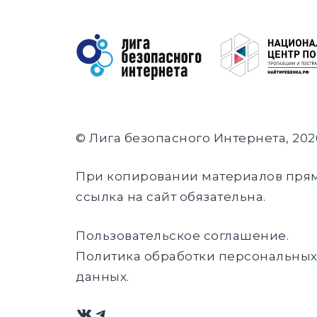
© Лига безопасного Интернета, 202
При копировании материалов пря
ссылка на сайт обязательна.
Пользовательское соглашение
.
Политика обработки персональны
данных
.
ВКонтакте
Telegram