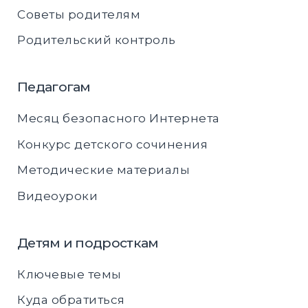
Советы родителям
Родительский контроль
Педагогам
Месяц безопасного Интернета
Конкурс детского сочинения
Методические материалы
Видеоуроки
Детям и подросткам
Ключевые темы
Куда обратиться