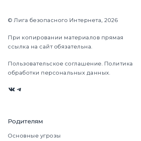
© Лига безопасного Интернета, 2026
При копировании материалов прямая
ссылка на сайт обязательна.
Пользовательское соглашение
.
Политика
обработки персональных данных
.
ВКонтакте
Telegram
Родителям
Основные угрозы