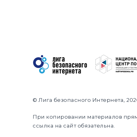
© Лига безопасного Интернета, 202
При копировании материалов пря
ссылка на сайт обязательна.