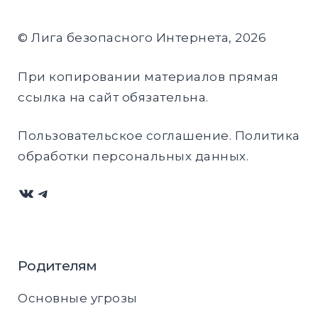
© Лига безопасного Интернета, 2026
При копировании материалов прямая
ссылка на сайт обязательна.
Пользовательское соглашение
.
Политика
обработки персональных данных
.
ВКонтакте
Telegram
Родителям
Основные угрозы