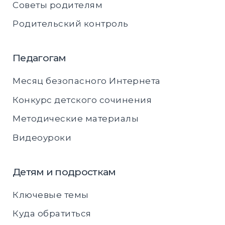
Советы родителям
Родительский контроль
Педагогам
Месяц безопасного Интернета
Конкурс детского сочинения
Методические материалы
Видеоуроки
Детям и подросткам
Ключевые темы
Куда обратиться