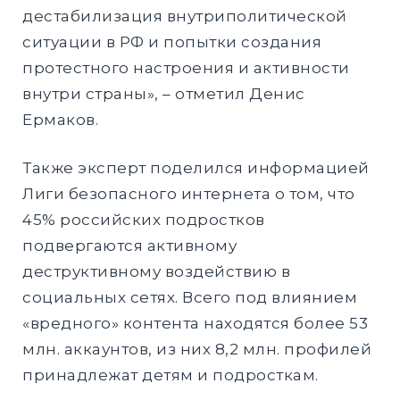
дестабилизация внутриполитической
ситуации в РФ и попытки создания
протестного настроения и активности
внутри страны», – отметил Денис
Ермаков.
Также эксперт поделился информацией
Лиги безопасного интернета о том, что
45% российских подростков
подвергаются активному
деструктивному воздействию в
социальных сетях. Всего под влиянием
«вредного» контента находятся более 53
млн. аккаунтов, из них 8,2 млн. профилей
принадлежат детям и подросткам.