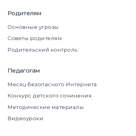
Родителям
Основные угрозы
Советы родителям
Родительский контроль
Педагогам
Месяц безопасного Интернета
Конкурс детского сочинения
Методические материалы
Видеоуроки