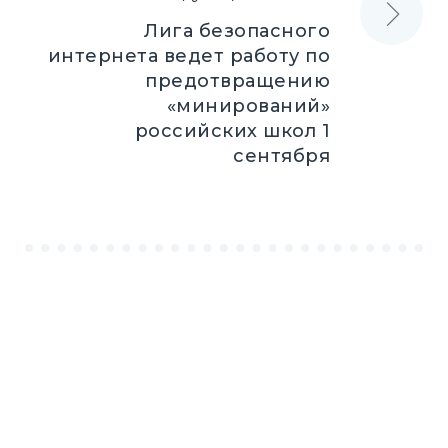
Лига безопасного
интернета ведет работу по
предотвращению
«минирований»
российских школ 1
сентября