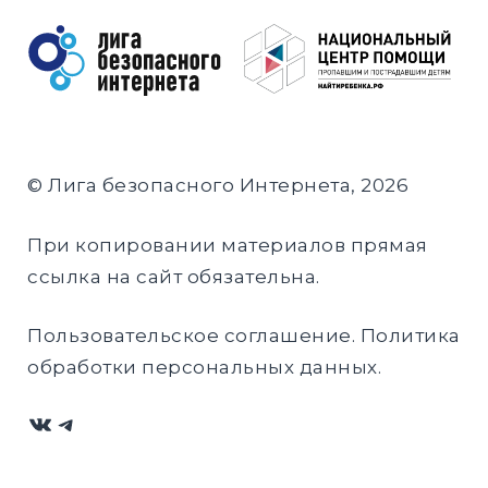
© Лига безопасного Интернета, 2026
При копировании материалов прямая
ссылка на сайт обязательна.
Пользовательское соглашение
.
Политика
обработки персональных данных
.
ВКонтакте
Telegram