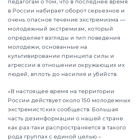
педагогам о том, что в последнее время
в России набирает оборот серьезное и
очень опасное течение экстремизма —
молодежный экстремизм, который
определяет взгляды и тип поведения
молодежи, основанные на
культивировании принципа силы и
агрессии в отношении окружающих их
людей, вплоть до насилия и убийств.
«В настоящее время на территории
России действует около 150 молодежных
экстремистских сообществ. Большая
часть дезинформации о нашей стране
как раз-таки распространяется в такого
рода группах с единой целью –