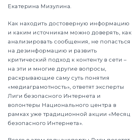
Екатерина Мизулина.
Как находить достоверную информацию
и каким источникам можно доверять, как
анализировать сообщения, не попасться
на дезинформацию и развить
критический подход к контенту в сети –
на эти и многие другие вопросы,
раскрывающие саму суть понятия
«медиаграмотность», ответят эксперты
Лиги безопасного Интернета и
волонтеры Национального центра в
рамках уже традиционной акции «Месяц
безопасного Интернета».