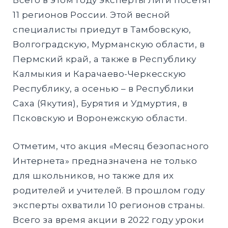
Всего в этом году эксперты Лиги посетят
11 регионов России. Этой весной
специалисты приедут в Тамбовскую,
Волгоградскую, Мурманскую области, в
Пермский край, а также в Республику
Калмыкия и Карачаево-Черкесскую
Республику, а осенью – в Республики
Саха (Якутия), Бурятия и Удмуртия, в
Псковскую и Воронежскую области.
Отметим, что акция «Месяц безопасного
Интернета» предназначена не только
для школьников, но также для их
родителей и учителей. В прошлом году
эксперты охватили 10 регионов страны.
Всего за время акции в 2022 году уроки