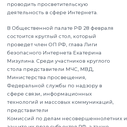
проводить просветительскую
деятельность в сфере Интернета.
В Общественной палате РФ 28 февраля
состоится круглый стол, который
проведет член ОП РФ, глава Лиги
безопасного Интернета Екатерина
Мизулина. Среди участников круглого
стола представители МЧС, МВД,
Министерства просвещения,
Федеральной службы по надзору в
сфере связи, информационных
технологий и массовых коммуникаций,
представители
Комиссий по делам несовершеннолетних и
защите их прав субъектов РФ, а также –