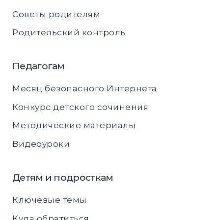
Советы родителям
Родительский контроль
Педагогам
Месяц безопасного Интернета
Конкурс детского сочинения
Методические материалы
Видеоуроки
Детям и подросткам
Ключевые темы
Куда обратиться