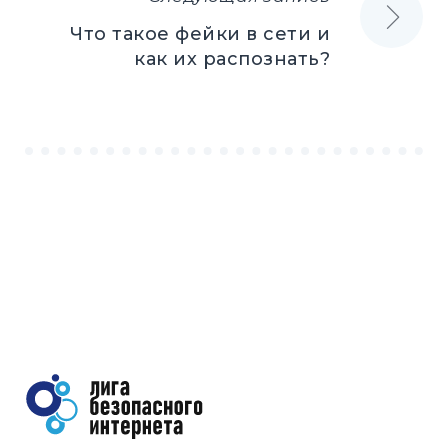
Что такое фейки в сети и
как их распознать?