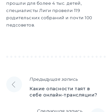
прошли для более 4 тыс. детей,
специалисты Лиги провели 119
родительских собраний и почти 100
педсоветов.
Предыдущая запись
Навигация
Какие опасности таят в
по
себе онлайн-трансляции?
записям
Следующая запись