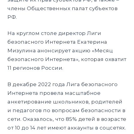
члены Общественных палат субъектов
РФ.
На круглом столе директор Лиги
безопасного Интернета Екатерина
Мизулина анонсирует акцию «Месяц
безопасного Интернета», которая охватит
11 регионов России.
В декабре 2022 года Лига безопасного
Интернета провела масштабное
анкетирование школьников, родителей
и педагогов по вопросам безопасности в
сети. Оказалось, что 85% детей в возрасте
от 10 до 14 лет имеют аккаунты в соцсетях.