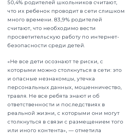
50,4% родителей школьников считают,
что их ребенок проводит в сети слишком
много времени. 83,9% родителей
считают, что необходимо вести
просветительскую работу по интернет-
безопасности среди детей.
«Не все дети осознают те риски, с
которыми можно столкнуться в сети: это
и опасные незнакомцы, утечка
персональных данных, мошенничество,
травля. Не все ребята знают и об
ответственности и последствиях в
реальной жизни, с которыми они могут
столкнуться в связи с размещением того
или иного контента», — отметила