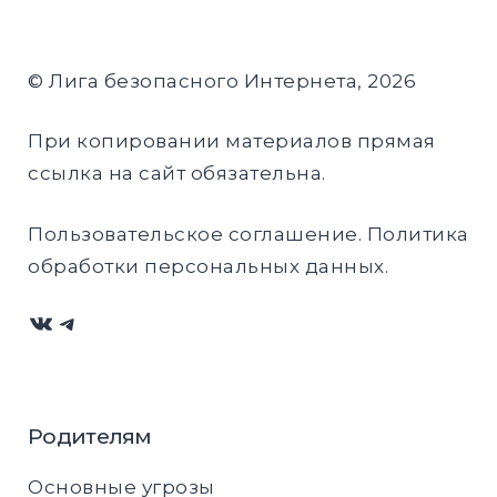
© Лига безопасного Интернета, 2026
При копировании материалов прямая
ссылка на сайт обязательна.
Пользовательское соглашение
.
Политика
обработки персональных данных
.
ВКонтакте
Telegram
Родителям
Основные угрозы