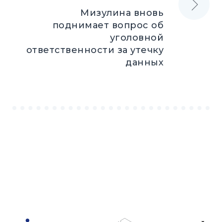
Мизулина вновь
поднимает вопрос об
уголовной
ответственности за утечку
данных