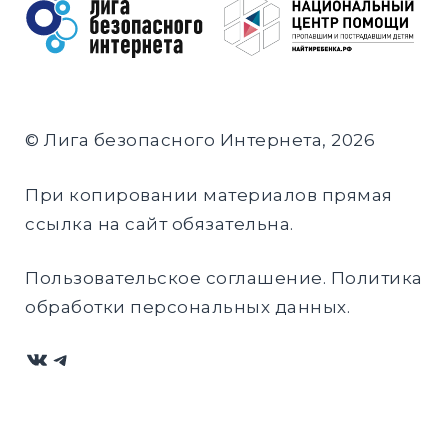
© Лига безопасного Интернета, 2026
При копировании материалов прямая
ссылка на сайт обязательна.
Пользовательское соглашение
.
Политика
обработки персональных данных
.
ВКонтакте
Telegram