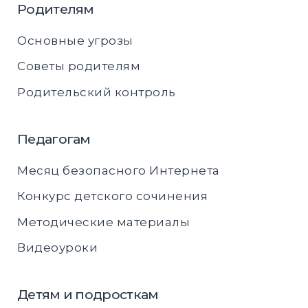
Родителям
Основные угрозы
Советы родителям
Родительский контроль
Педагогам
Месяц безопасного Интернета
Конкурс детского сочинения
Методические материалы
Видеоуроки
Детям и подросткам