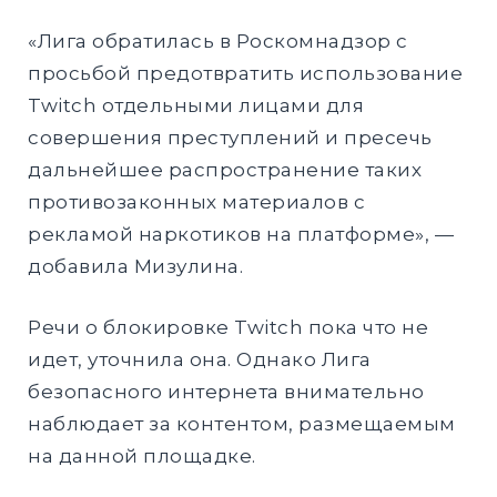
«Лига обратилась в Роскомнадзор с
просьбой предотвратить использование
Twitch отдельными лицами для
совершения преступлений и пресечь
дальнейшее распространение таких
противозаконных материалов с
рекламой наркотиков на платформе», —
добавила Мизулина.
Речи о блокировке Twitch пока что не
идет, уточнила она. Однако Лига
безопасного интернета внимательно
наблюдает за контентом, размещаемым
на данной площадке.