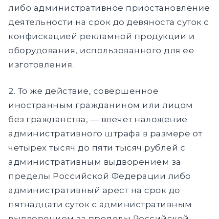
либо административное приостановление
деятельности на срок до девяноста суток с
конфискацией рекламной продукции и
оборудования, использованного для ее
изготовления.
2. То же действие, совершенное
иностранным гражданином или лицом
без гражданства, — влечет наложение
административного штрафа в размере от
четырех тысяч до пяти тысяч рублей с
административным выдворением за
пределы Российской Федерации либо
административный арест на срок до
пятнадцати суток с административным
выдворением за пределы Российской