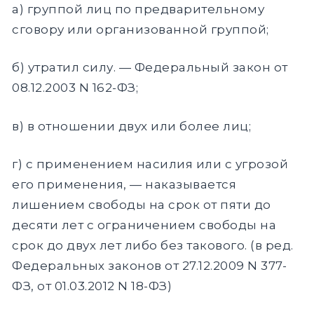
а) группой лиц по предварительному
сговору или организованной группой;
б) утратил силу. — Федеральный закон от
08.12.2003 N 162-ФЗ;
в) в отношении двух или более лиц;
г) с применением насилия или с угрозой
его применения, — наказывается
лишением свободы на срок от пяти до
десяти лет с ограничением свободы на
срок до двух лет либо без такового. (в ред.
Федеральных законов от 27.12.2009 N 377-
ФЗ, от 01.03.2012 N 18-ФЗ)