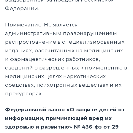
Федерации.
Примечание. Не является
административным правонарушением
распространение в специализированных
изданиях, рассчитанных на медицинских
и фармацевтических работников,
сведений о разрешенных к применению в
медицинских целях наркотических
средствах, психотропных веществах и их
прекурсорах.
Федеральный закон «О защите детей от
информации, причиняющей вред их
здоровью и развитию» № 436-фз от 29