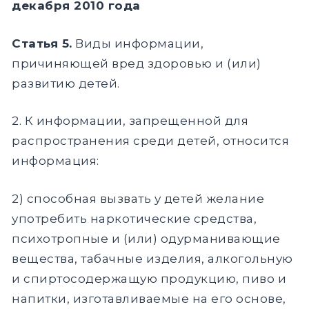
декабря 2010 года
Статья 5.
Виды информации,
причиняющей вред здоровью и (или)
развитию детей.
2. К информации, запрещенной для
распространения среди детей, относится
информация:
2) способная вызвать у детей желание
употребить наркотические средства,
психотропные и (или) одурманивающие
вещества, табачные изделия, алкогольную
и спиртосодержащую продукцию, пиво и
напитки, изготавливаемые на его основе,