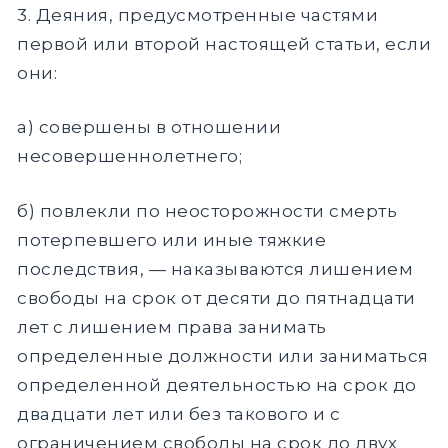
3. Деяния, предусмотренные частями
первой или второй настоящей статьи, если
они:
а) совершены в отношении
несовершеннолетнего;
б) повлекли по неосторожности смерть
потерпевшего или иные тяжкие
последствия, — наказываются лишением
свободы на срок от десяти до пятнадцати
лет с лишением права занимать
определенные должности или заниматься
определенной деятельностью на срок до
двадцати лет или без такового и с
ограничением свободы на срок до двух