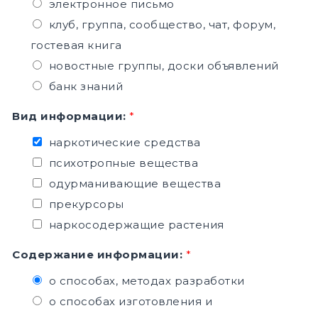
электронное письмо
клуб, группа, сообщество, чат, форум,
гостевая книга
новостные группы, доски объявлений
банк знаний
Вид информации:
*
наркотические средства
психотропные вещества
одурманивающие вещества
прекурсоры
наркосодержащие растения
Содержание информации:
*
о способах, методах разработки
о способах изготовления и