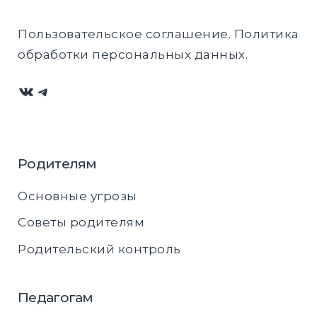
Пользовательское соглашение
.
Политика
обработки персональных данных
.
ВКонтакте
Telegram
Родителям
Основные угрозы
Советы родителям
Родительский контроль
Педагогам