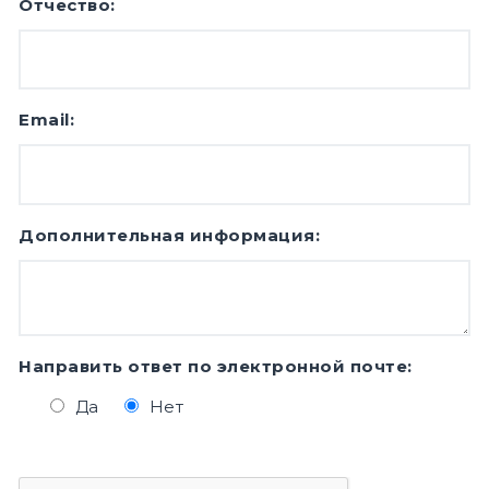
Отчество:
Email:
Дополнительная информация:
Направить ответ по электронной почте:
Да
Нет