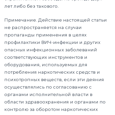
лет либо без такового.
Примечание. Действие настоящей статьи
не распространяется на случаи
пропаганды применения в целях
профилактики ВИЧ-инфекции и других
опасных инфекционных заболеваний
соответствующих инструментов и
оборудования, используемых для
потребления наркотических средств и
психотропных веществ, если эти деяния
осуществлялись по согласованию с
органами исполнительной власти в
области здравоохранения и органами по
контролю за оборотом наркотических