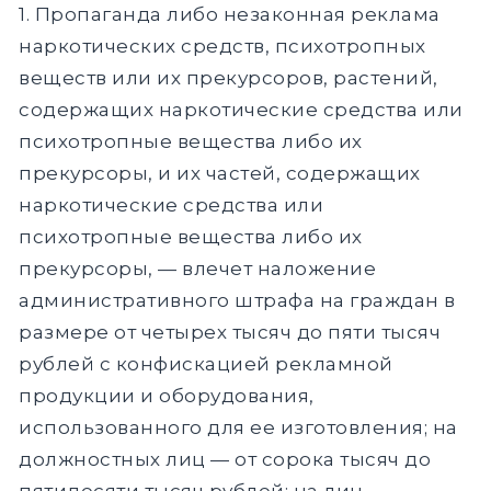
1. Пропаганда либо незаконная реклама
наркотических средств, психотропных
веществ или их прекурсоров, растений,
содержащих наркотические средства или
психотропные вещества либо их
прекурсоры, и их частей, содержащих
наркотические средства или
психотропные вещества либо их
прекурсоры, — влечет наложение
административного штрафа на граждан в
размере от четырех тысяч до пяти тысяч
рублей с конфискацией рекламной
продукции и оборудования,
использованного для ее изготовления; на
должностных лиц — от сорока тысяч до
пятидесяти тысяч рублей; на лиц,