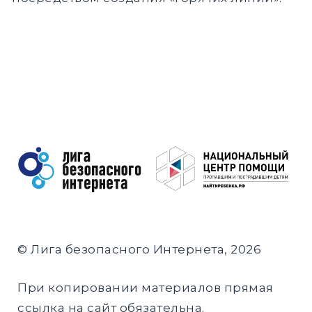
© Лига безопасного Интернета, 2026
При копировании материалов прямая
ссылка на сайт обязательна.