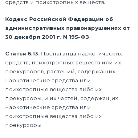
средств и психотропных веществ.
Кодекс Российской Федерации об
административных правонарушениях от
30 декабря 2001 г. N 195-ФЗ
Статья 6.13.
Пропаганда наркотических
средств, психотропных веществ или их
прекурсоров, растений, содержащих
наркотические средства или
психотропные вещества либо их
прекурсоры, и их частей, содержащих
наркотические средства или
психотропные вещества либо их
прекурсоры.