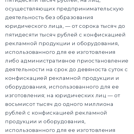
осуществляющих предпринимательскую
деятельность без образования
юридического лица, — от сорока тысяч до
пятидесяти тысяч рублей с конфискацией
рекламной продукции и оборудования,
использованного для ее изготовления
либо административное приостановление
деятельности на срок до девяноста суток с
конфискацией рекламной продукции и
оборудования, использованного для ее
изготовления; на юридических лиц — от
восьмисот тысяч до одного миллиона
рублей с конфискацией рекламной
продукции и оборудования,
использованного для ее изготовления