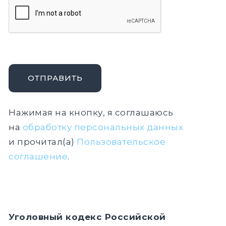
ОТПРАВИТЬ
Нажимая на кнопку, я соглашаюсь
на
обработку персональных данных
и прочитал(а)
Пользовательское
соглашение
.
Уголовный кодекс Российской