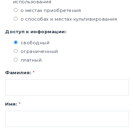
использования
о местах приобретения
о способах и местах культивирования
Доступ к информации:
свободный
ограниченный
платный
Фамилия:
*
Имя:
*