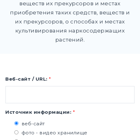
веществ их прекурсоров и местах
приобретения таких средств, веществ и
их прекурсоров, о способах и местах
культивирования наркосодержащих
растений.
Веб-сайт / URL:
*
Источник информации:
*
веб-сайт
фото - видео хранилище