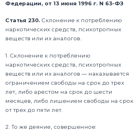
Федерации, от 13 июня 1996 г. N 63-ФЗ
Статья 230.
Склонение к потреблению
наркотических средств, психотропных
веществ или их аналогов.
1. Склонение к потреблению
наркотических средств, психотропных
веществ или их аналогов — наказывается
ограничением свободы на срок до трех
лет, либо арестом на срок до шести
месяцев, либо лишением свободы на срок
от трех до пяти лет.
2. То же деяние, совершенное: