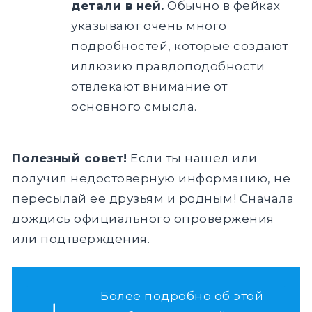
детали в ней.
Обычно в фейках
указывают очень много
подробностей, которые создают
иллюзию правдоподобности
отвлекают внимание от
основного смысла.
Полезный совет!
Если ты нашел или
получил недостоверную информацию, не
пересылай ее друзьям и родным! Сначала
дождись официального опровержения
или подтверждения.
Более подробно об этой