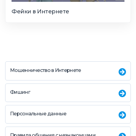
Фейки в Интернете
Мошенничество в Интернете
Фишинг
Персональные данные
Правила общения с незнакомцами