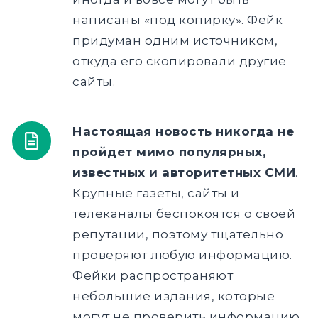
написаны «под копирку». Фейк
придуман одним источником,
откуда его скопировали другие
сайты.
Настоящая новость никогда не
пройдет мимо популярных,
известных и авторитетных СМИ
.
Крупные газеты, сайты и
телеканалы беспокоятся о своей
репутации, поэтому тщательно
проверяют любую информацию.
Фейки распространяют
небольшие издания, которые
могут не проверить информацию,