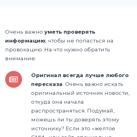
Очень важно
уметь проверять
информацию
, чтобы не попасться на
провокацию. На что нужно обратить
внимание:
Оригинал всегда лучше любого
пересказа
. Очень важно искать
оригинальный источник новости,
откуда она начала
распространяться. Подумай,
можешь ли ты доверять этому
источнику? Если это «желтое