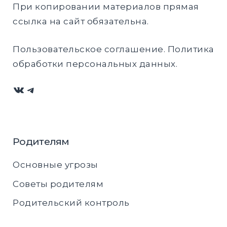
При копировании материалов прямая
ссылка на сайт обязательна.
Пользовательское соглашение
.
Политика
обработки персональных данных
.
ВКонтакте
Telegram
Родителям
Основные угрозы
Советы родителям
Родительский контроль