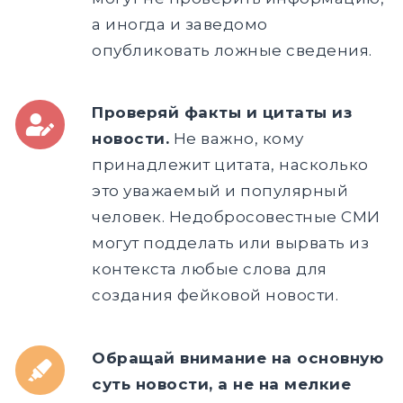
а иногда и заведомо
опубликовать ложные сведения.
Проверяй факты и цитаты из
новости.
Не важно, кому
принадлежит цитата, насколько
это уважаемый и популярный
человек. Недобросовестные СМИ
могут подделать или вырвать из
контекста любые слова для
создания фейковой новости.
Обращай внимание на основную
суть новости, а не на мелкие