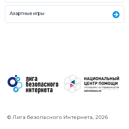
Азартные игры
© Лига безопасного Интернета, 2026