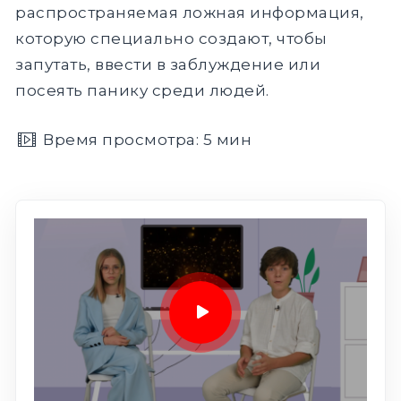
распространяемая ложная информация,
которую специально создают, чтобы
запутать, ввести в заблуждение или
посеять панику среди людей.
Время просмотра: 5 мин