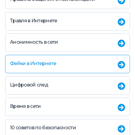
Травля в Интернете
Анонимность в сети
Фейки в Интернете
Цифровой след
Время в сети
10 советов по безопасности