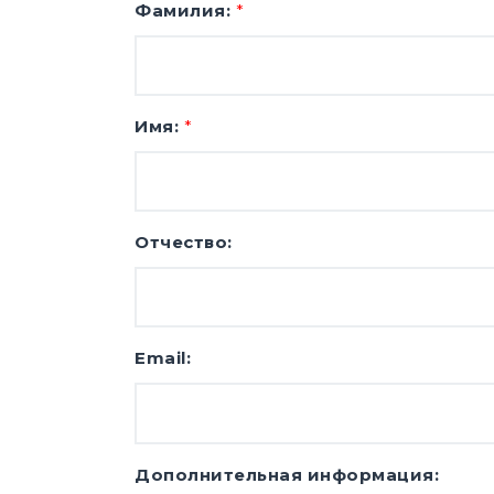
Фамилия:
*
Имя:
*
Отчество:
Email:
Дополнительная информация: