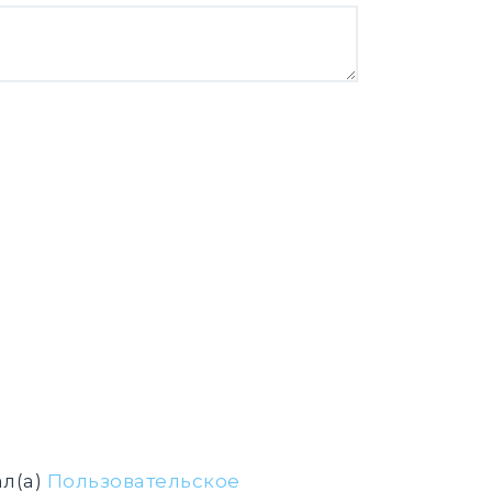
л(а)
Пользовательское