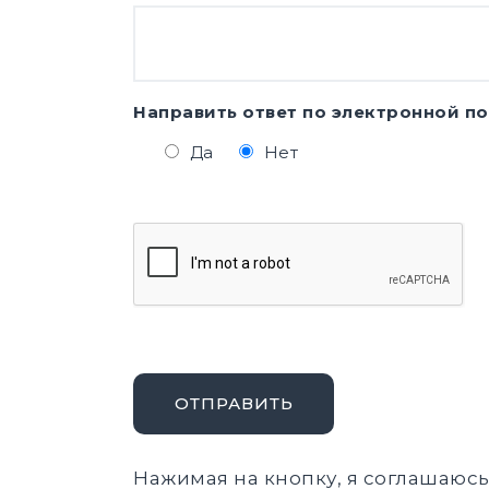
Направить ответ по электронной по
Да
Нет
ОТПРАВИТЬ
Нажимая на кнопку, я соглашаюс