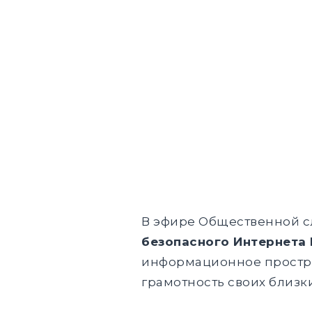
В эфире Общественной 
безопасного Интернета
информационное простран
грамотность своих близки