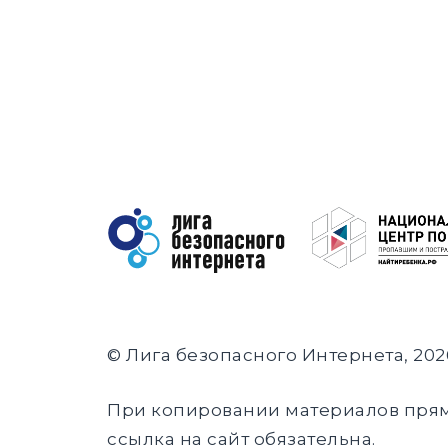
© Лига безопасного Интернета, 202
При копировании материалов пря
ссылка на сайт обязательна.