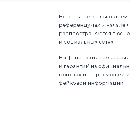
Всего за несколько дней
референдумах и начале 
распространяются в осно
и социальных сетях.
На фоне таких серьёзных
и гарантий из официальн
поисках интересующей и
фейковой информации.