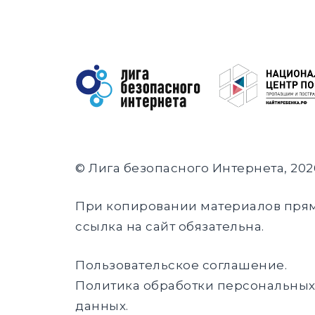
© Лига безопасного Интернета, 202
При копировании материалов пря
ссылка на сайт обязательна.
Пользовательское соглашение
.
Политика обработки персональны
данных
.