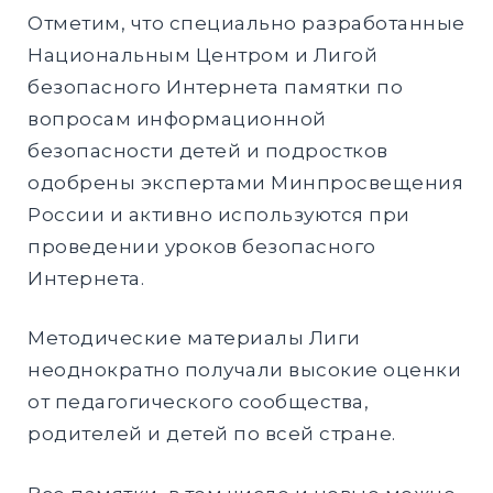
Отметим, что специально разработанные
Национальным Центром и Лигой
безопасного Интернета памятки по
вопросам информационной
безопасности детей и подростков
одобрены экспертами Минпросвещения
России и активно используются при
проведении уроков безопасного
Интернета.
Методические материалы Лиги
неоднократно получали высокие оценки
от педагогического сообщества,
родителей и детей по всей стране.