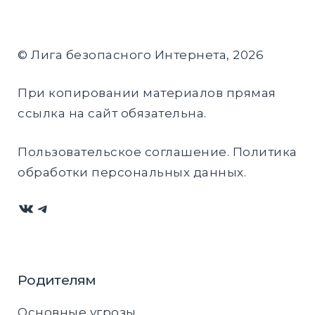
© Лига безопасного Интернета, 2026
При копировании материалов прямая
ссылка на сайт обязательна.
Пользовательское соглашение
.
Политика
обработки персональных данных
.
ВКонтакте
Telegram
Родителям
Основные угрозы