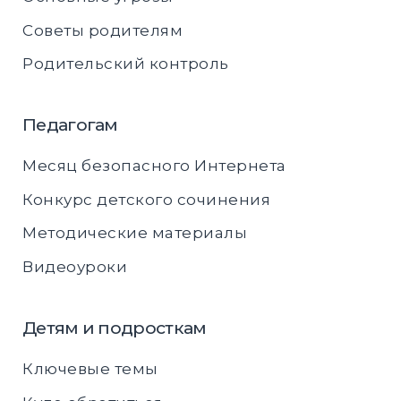
Советы родителям
Родительский контроль
Педагогам
Месяц безопасного Интернета
Конкурс детского сочинения
Методические материалы
Видеоуроки
Детям и подросткам
Ключевые темы