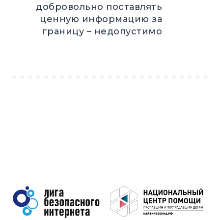
добровольно поставлять
ценную информацию за
границу – недопустимо