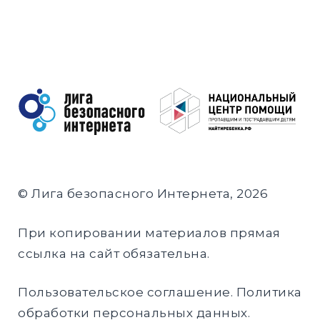
© Лига безопасного Интернета, 2026
При копировании материалов прямая
ссылка на сайт обязательна.
Пользовательское соглашение
.
Политика
обработки персональных данных
.