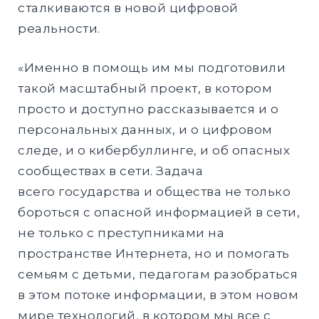
сталкиваются в новой цифровой
реальности.
«Именно в помощь им мы подготовили
такой масштабный проект, в котором
просто и доступно рассказывается и о
персональных данных, и о цифровом
следе, и о кибербуллинге, и об опасных
сообществах в сети. Задача
всего государства и общества не только
бороться с опасной информацией в сети,
не только с преступниками на
пространстве Интернета, но и помогать
семьям с детьми, педагогам разобраться
в этом потоке информации, в этом новом
мире технологий, в котором мы все с