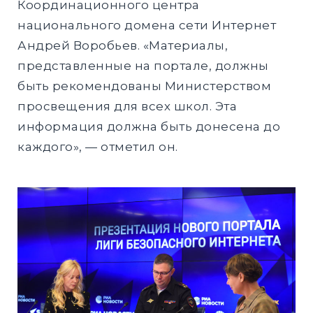
Координационного центра
национального домена сети Интернет
Андрей Воробьев. «Материалы,
представленные на портале, должны
быть рекомендованы Министерством
просвещения для всех школ. Эта
информация должна быть донесена до
каждого», — отметил он.