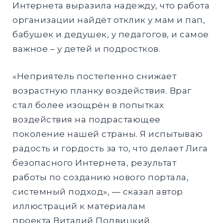
Интернета выразила надежду, что работа
организации найдёт отклик у мам и пап,
бабушек и дедушек, у педагогов, и самое
важное – у детей и подростков.
«Неприятель постепенно снижает
возрастную планку воздействия. Враг
стал более изощрён в попытках
воздействия на подрастающее
поколение нашей страны. Я испытываю
радость и гордость за то, что делает Лига
безопасного Интернета, результат
работы по созданию нового портала,
системный подход», — сказал автор
иллюстраций к материалам
проекта Виталий Подвицкий.