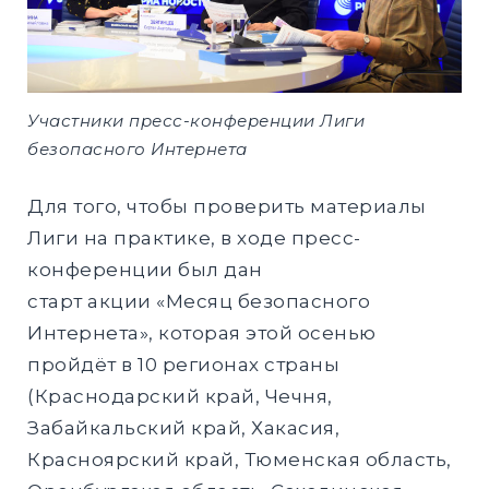
Участники пресс-конференции Лиги
безопасного Интернета
Для того, чтобы проверить материалы
Лиги на практике, в ходе пресс-
конференции был дан
старт акции «Месяц безопасного
Интернета», которая этой осенью
пройдёт в 10 регионах страны
(Краснодарский край, Чечня,
Забайкальский край, Хакасия,
Красноярский край, Тюменская область,