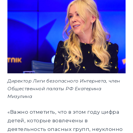
Директор Лиги безопасного Интернета, член
Общественной палаты РФ Екатерина
Мизулина
«Важно отметить, что в этом году цифра
детей, которые вовлечены в
деятельность опасных групп, неуклонно