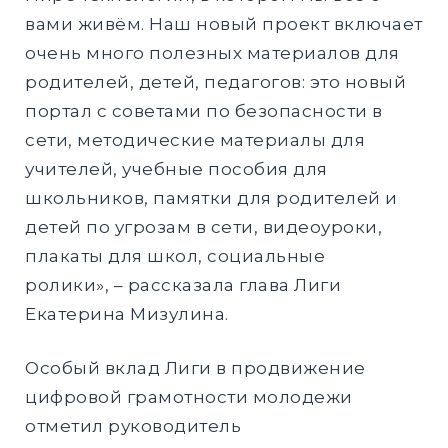
вами живём. Наш новый проект включает
очень много полезных материалов для
родителей, детей, педагогов: это новый
портал с советами по безопасности в
сети, методические материалы для
учителей, учебные пособия для
школьников, памятки для родителей и
детей по угрозам в сети, видеоуроки,
плакаты для школ, социальные
ролики», – рассказала глава Лиги
Екатерина Мизулина.
Особый вклад Лиги в продвижение
цифровой грамотности молодежи
отметил руководитель