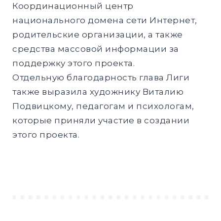
Координационный центр
национального домена сети Интернет,
родительские организации, а также
средства массовой информации за
поддержку этого проекта.
Отдельную благодарность глава Лиги
также выразила художнику Виталию
Подвицкому, педагогам и психологам,
которые приняли участие в создании
этого проекта.