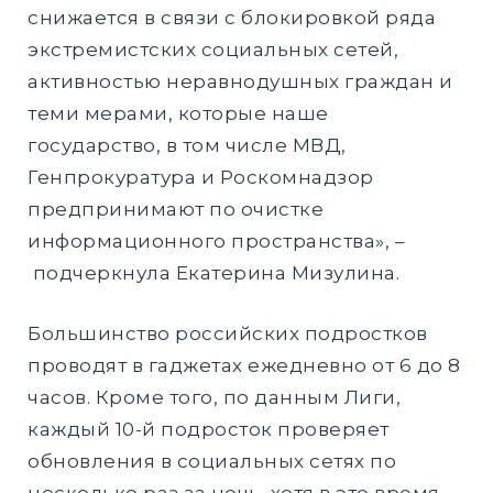
снижается в связи с блокировкой ряда
экстремистских социальных сетей,
активностью неравнодушных граждан и
теми мерами, которые наше
государство, в том числе МВД,
Генпрокуратура и Роскомнадзор
предпринимают по очистке
информационного пространства», –
подчеркнула Екатерина Мизулина.
Большинство российских подростков
проводят в гаджетах ежедневно от 6 до 8
часов. Кроме того, по данным Лиги,
каждый 10-й подросток проверяет
обновления в социальных сетях по
несколько раз за ночь, хотя в это время