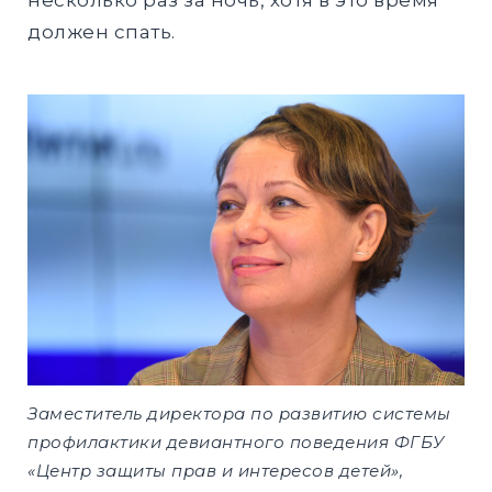
должен спать.
Заместитель директора по развитию системы
профилактики девиантного поведения ФГБУ
«Центр защиты прав и интересов детей»,