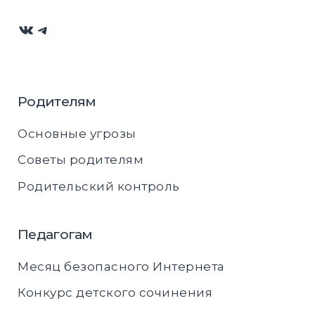
ВКонтакте
Telegram
Родителям
Основные угрозы
Советы родителям
Родительский контроль
Педагогам
Месяц безопасного Интернета
Конкурс детского сочинения