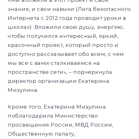
знания, и свои навыки (Лига безопасного
Интернета с 2012 года проводит уроки в
школах). Вложили свою душу, энергию,
чтобы получился интересный, яркий,
красочный проект, который просто и
доступно рассказывает обо всем, с чем
мы все с вами сталкиваемся на
пространстве сети», – подчеркнула
директор организации Екатерина
Мизулина.
Кроме того, Екатерина Мизулина
поблагодарила Министерство
просвещения России, МВД России,
Общественную палату,