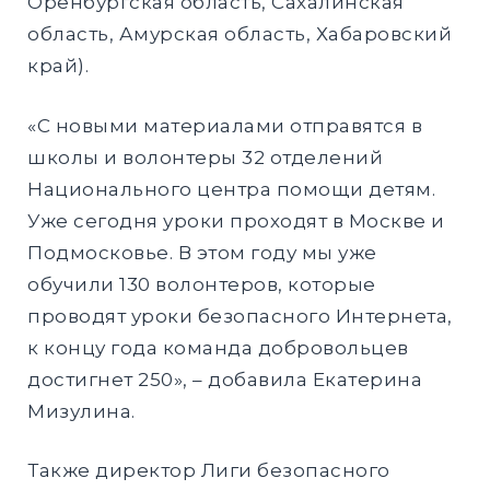
Оренбургская область, Сахалинская
область, Амурская область, Хабаровский
край).
«С новыми материалами отправятся в
школы и волонтеры 32 отделений
Национального центра помощи детям.
Уже сегодня уроки проходят в Москве и
Подмосковье. В этом году мы уже
обучили 130 волонтеров, которые
проводят уроки безопасного Интернета,
к концу года команда добровольцев
достигнет 250», – добавила Екатерина
Мизулина.
Также директор Лиги безопасного