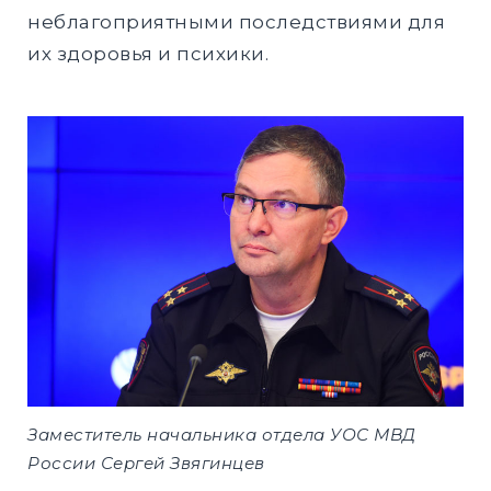
неблагоприятными последствиями для
их здоровья и психики.
Заместитель начальника отдела УОС МВД
России Сергей Звягинцев