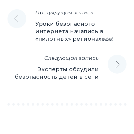
Предыдущая запись
Навигация
Уроки безопасного
по
интернета начались в
«пилотных» регионах￼￼
записям
Следующая запись
Эксперты обсудили
безопасность детей в сети