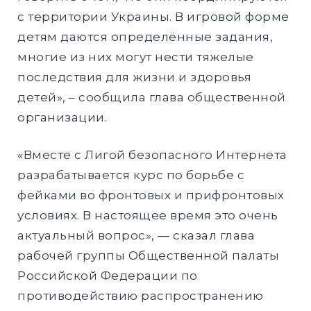
с территории Украины. В игровой форме
детям даются определённые задания,
многие из них могут нести тяжелые
последствия для жизни и здоровья
детей», – сообщила глава общественной
организации.
«Вместе с Лигой безопасного Интернета
разрабатывается курс по борьбе с
фейками во фронтовых и прифронтовых
условиях. В настоящее время это очень
актуальный вопрос», — сказал глава
рабочей группы Общественной палаты
Российской Федерации по
противодействию распространению