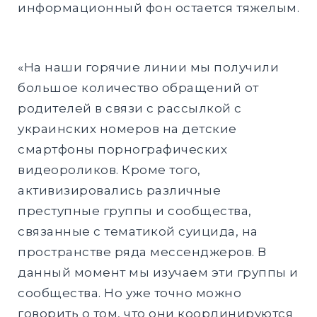
информационный фон остается тяжелым.
«На наши горячие линии мы получили
большое количество обращений от
родителей в связи с рассылкой с
украинских номеров на детские
смартфоны порнографических
видеороликов. Кроме того,
активизировались различные
преступные группы и сообщества,
связанные с тематикой суицида, на
пространстве ряда мессенджеров. В
данный момент мы изучаем эти группы и
сообщества. Но уже точно можно
говорить о том, что они координируются