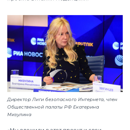
Директор Лиги безопасного Интернета, член
Общественной палаты РФ Екатерина
Мизулина
«Мы вложили в этот проект и свои