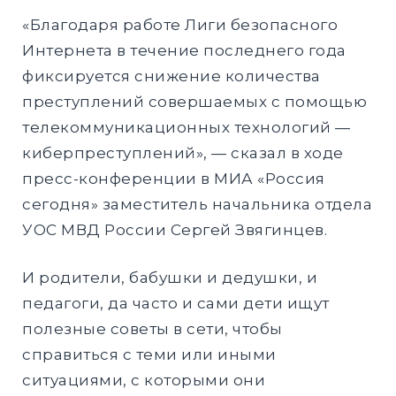
«Благодаря работе Лиги безопасного
Интернета в течение последнего года
фиксируется снижение количества
преступлений совершаемых с помощью
телекоммуникационных технологий —
киберпреступлений», — сказал в ходе
пресс-конференции в МИА «Россия
сегодня» заместитель начальника отдела
УОС МВД России Сергей Звягинцев.
И родители, бабушки и дедушки, и
педагоги, да часто и сами дети ищут
полезные советы в сети, чтобы
справиться с теми или иными
ситуациями, с которыми они