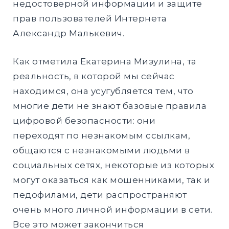
недостоверной информации и защите
прав пользователей Интернета
Александр Малькевич.
Как отметила Екатерина Мизулина, та
реальность, в которой мы сейчас
находимся, она усугубляется тем, что
многие дети не знают базовые правила
цифровой безопасности: они
переходят по незнакомым ссылкам,
общаются с незнакомыми людьми в
социальных сетях, некоторые из которых
могут оказаться как мошенниками, так и
педофилами, дети распространяют
очень много личной информации в сети.
Все это может закончиться