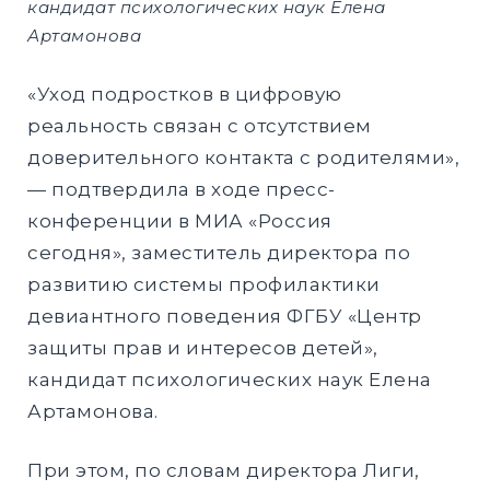
кандидат психологических наук Елена
Артамонова
«Уход подростков в цифровую
реальность связан с отсутствием
доверительного контакта с родителями»,
— подтвердила в ходе пресс-
конференции в МИА «Россия
сегодня», заместитель директора по
развитию системы профилактики
девиантного поведения ФГБУ «Центр
защиты прав и интересов детей»,
кандидат психологических наук Елена
Артамонова.
При этом, по словам директора Лиги,