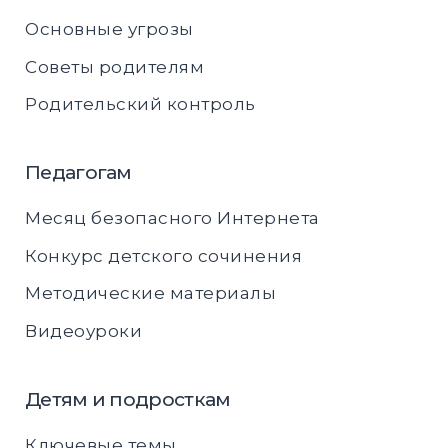
Основные угрозы
Советы родителям
Родительский контроль
Педагогам
Месяц безопасного Интернета
Конкурс детского сочинения
Методические материалы
Видеоуроки
Детям и подросткам
Ключевые темы