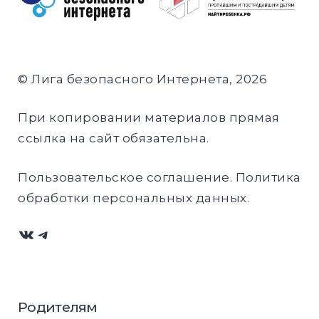
© Лига безопасного Интернета, 2026
При копировании материалов прямая
ссылка на сайт обязательна.
Пользовательское соглашение
.
Политика
обработки персональных данных
.
ВКонтакте
Telegram
Родителям