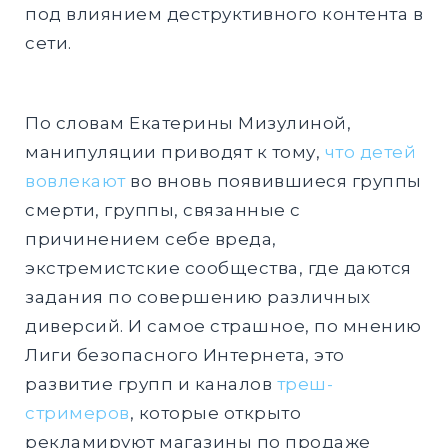
под влиянием деструктивного контента в
сети.
По словам Екатерины Мизулиной,
манипуляции приводят к тому,
что детей
вовлекают
во вновь появившиеся группы
смерти, группы, связанные с
причинением себе вреда,
экстремистские сообщества, где даются
задания по совершению различных
диверсий. И самое страшное, по мнению
Лиги безопасного Интернета, это
развитие групп и каналов
треш-
стримеров
, которые открыто
рекламируют магазины по продаже