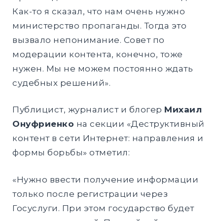
Как-то я сказал, что нам очень нужно
министерство пропаганды. Тогда это
вызвало непонимание. Совет по
модерации контента, конечно, тоже
нужен. Мы не можем постоянно ждать
судебных решений».
Публицист, журналист и блогер
Михаил
Онуфриенко
на секции «Деструктивный
контент в сети Интернет: направления и
формы борьбы» отметил:
«Нужно ввести получение информации
только после регистрации через
Госуслуги. При этом государство будет