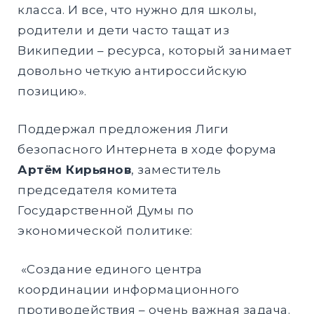
класса. И все, что нужно для школы,
родители и дети часто тащат из
Википедии – ресурса, который занимает
довольно четкую антироссийскую
позицию».
Поддержал предложения Лиги
безопасного Интернета в ходе форума
Артём Кирьянов
, заместитель
председателя комитета
Государственной Думы по
экономической политике:
«Создание единого центра
координации информационного
противодействия – очень важная задача.