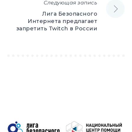
Следующая запись
Лига Безопасного
Интернета предлагает
запретить Twitch в России