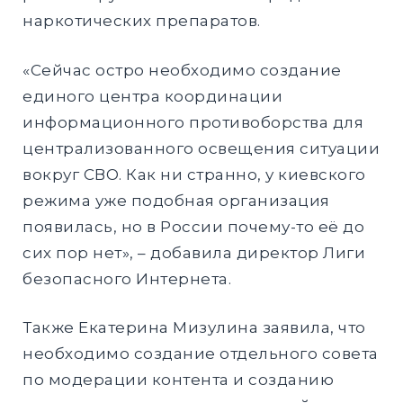
наркотических препаратов.
«Сейчас остро необходимо создание
единого центра координации
информационного противоборства для
централизованного освещения ситуации
вокруг СВО. Как ни странно, у киевского
режима уже подобная организация
появилась, но в России почему-то её до
сих пор нет», – добавила директор Лиги
безопасного Интернета.
Также Екатерина Мизулина заявила, что
необходимо создание отдельного совета
по модерации контента и созданию