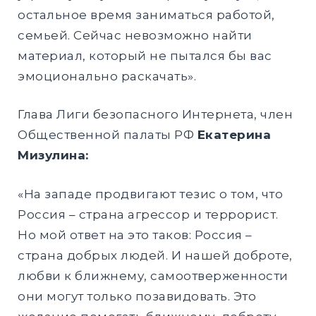
остальное время заниматься работой,
семьей. Сейчас невозможно найти
материал, который не пытался бы вас
эмоционально раскачать».
Глава Лиги безопасного Интернета, член
Общественной палаты РФ
Екатерина
Мизулина:
«На западе продвигают тезис о том, что
Россия – страна агрессор и террорист.
Но мой ответ на это таков: Россия –
страна добрых людей. И нашей доброте,
любви к ближнему, самоотверженности
они могут только позавидовать. Это