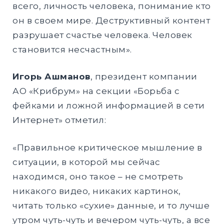
всего, личность человека, понимание кто
он в своем мире. Деструктивный контент
разрушает счастье человека. Человек
становится несчастным».
Игорь Ашманов
, президент компании
АО «Крибрум» на секции «Борьба с
фейками и ложной информацией в сети
Интернет» отметил:
«Правильное критическое мышление в
ситуации, в которой мы сейчас
находимся, оно такое – не смотреть
никакого видео, никаких картинок,
читать только «сухие» данные, и то лучше
утром чуть-чуть и вечером чуть-чуть, а все