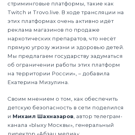
стриминговые платформы, такие как
Twitch и Trovo.live. В ходе трансляции на
этих платформах очень активно идёт
реклама магазинов по продаже
наркотических препаратов, что несёт
прямую угрозу жизни и здоровью детей.
Мы предлагаем государству задуматься
об ограничении работы этих платформ
на территории России», – добавила
Екатерина Мизулина.
Своим мнением о том, как обеспечить
детскую безопасность в сети поделился
и
Михаил Шахназаров
, автор телеграм-
канала «Ыыху Москвы», генеральный
директор «Абзац медиа»: