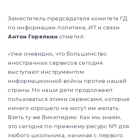
Заместитель председателя комитета ГД
по информации политике, ИТ и связи
Антон Горелкин
отметил:
«Уже очевидно, что большинство
иностранных сервисов сегодня
выступают инструментом
информационной войны против нашей
страны. Но наши дети продолжают
пользоваться этими сервисами, которые
ничего хорошего не могут им желать.
Взять ту же Википедию. Как мы знаем,
это сегодня по-прежнему ресурс №1 для
любого школьника, начиная с первого