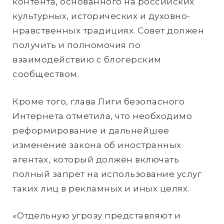
контента, основанного на российских
культурных, исторических и духовно-
нравственных традициях. Совет должен
получить и полномочия по
взаимодействию с блогерским
сообществом.
Кроме того, глава Лиги безопасного
Интернета отметила, что необходимо
реформирование и дальнейшее
изменение закона об иностранных
агентах, который должен включать
полный запрет на использование услуг
таких лиц в рекламных и иных целях.
«Отдельную угрозу представляют и