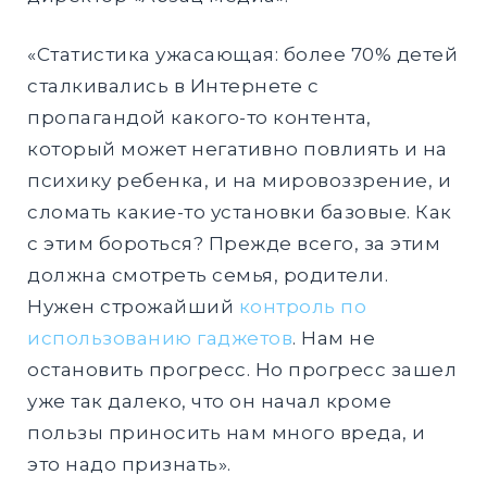
«Статистика ужасающая: более 70% детей
сталкивались в Интернете с
пропагандой какого-то контента,
который может негативно повлиять и на
психику ребенка, и на мировоззрение, и
сломать какие-то установки базовые. Как
с этим бороться? Прежде всего, за этим
должна смотреть семья, родители.
Нужен строжайший
контроль по
использованию гаджетов
. Нам не
остановить прогресс. Но прогресс зашел
уже так далеко, что он начал кроме
пользы приносить нам много вреда, и
это надо признать».