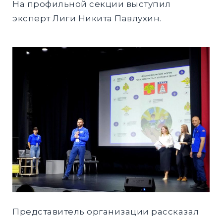
На профильной секции выступил
эксперт Лиги Никита Павлухин.
Представитель организации рассказал