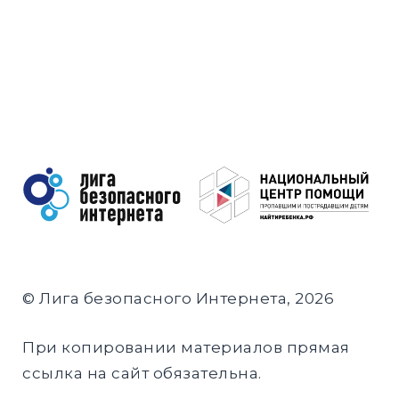
© Лига безопасного Интернета, 2026
При копировании материалов прямая
ссылка на сайт обязательна.