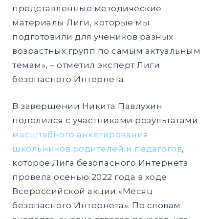
представленные методические
материалы Лиги, которые мы
подготовили для учеников разных
возрастных групп по самым актуальным
темам», – отметил эксперт Лиги
безопасного Интернета.
В завершении Никита Павлухин
поделился с участниками результатами
масштабного анкетирования
школьников родителей и педагогов
,
которое Лига безопасного Интернета
провела осенью 2022 года в ходе
Всероссийской акции «Месяц
безопасного Интернета». По словам