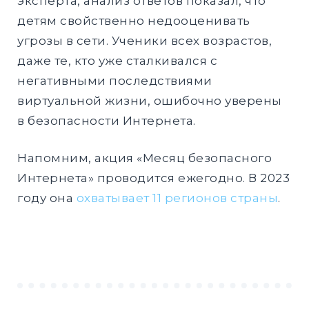
эксперта, анализ ответов показал, что
детям свойственно недооценивать
угрозы в сети. Ученики всех возрастов,
даже те, кто уже сталкивался с
негативными последствиями
виртуальной жизни, ошибочно уверены
в безопасности Интернета.
Напомним, акция «Месяц безопасного
Интернета» проводится ежегодно. В 2023
году она
охватывает 11 регионов страны
.