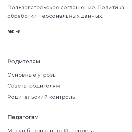
Пользовательское соглашение
.
Политика
обработки персональных данных
.
ВКонтакте
Telegram
Родителям
Основные угрозы
Советы родителям
Родительский контроль
Педагогам
Месяц безопасного Интернета