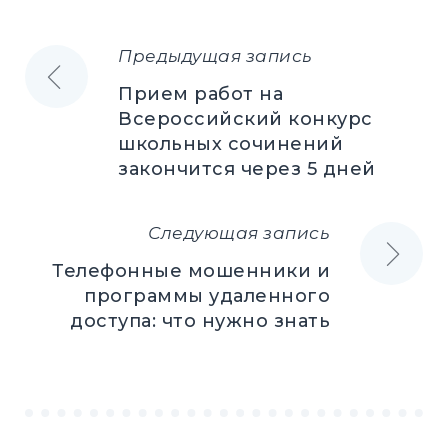
Предыдущая запись
Навигация
Прием работ на
по
Всероссийский конкурс
школьных сочинений
записям
закончится через 5 дней
Следующая запись
Телефонные мошенники и
программы удаленного
доступа: что нужно знать