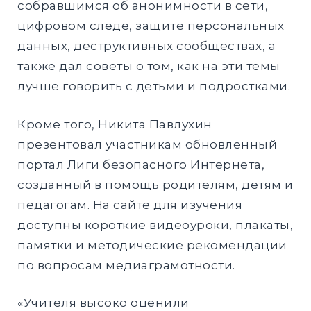
собравшимся об анонимности в сети,
цифровом следе, защите персональных
данных, деструктивных сообществах, а
также дал советы о том, как на эти темы
лучше говорить с детьми и подростками.
Кроме того, Никита Павлухин
презентовал участникам обновленный
портал Лиги безопасного Интернета,
созданный в помощь родителям, детям и
педагогам. На сайте для изучения
доступны короткие видеоуроки, плакаты,
памятки и методические рекомендации
по вопросам медиаграмотности.
«Учителя высоко оценили